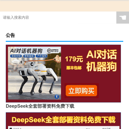
☚
公告
DeepSeek全套部署资料免费下载