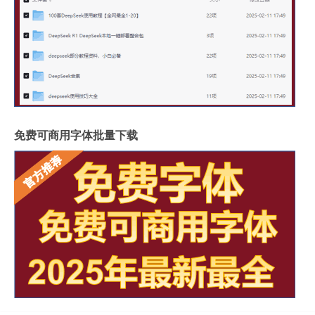
免费可商用字体批量下载