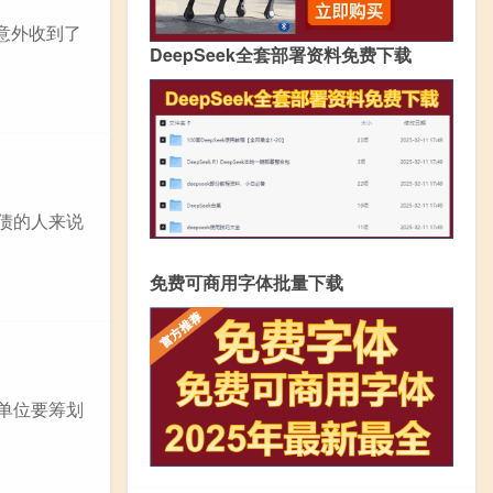
意外收到了
DeepSeek全套部署资料免费下载
债的人来说
免费可商用字体批量下载
单位要筹划