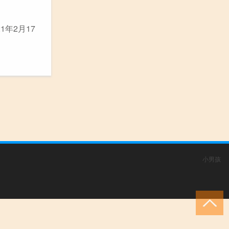
1年2月17
小男孩