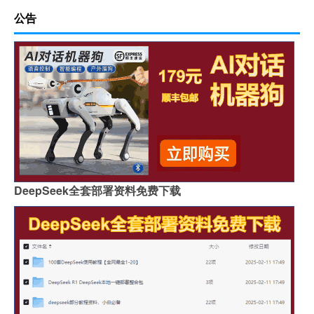
公告
DeepSeek全套部署资料免费下载