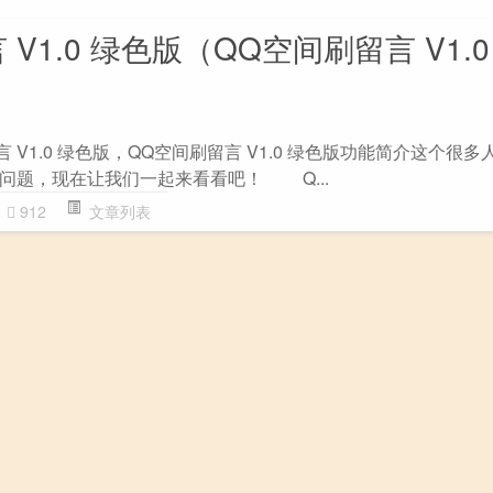
V1.0 绿色版（QQ空间刷留言 V1.0
 V1.0 绿色版，QQ空间刷留言 V1.0 绿色版功能简介这个很多
问题，现在让我们一起来看看吧！ Q...
912
文章列表