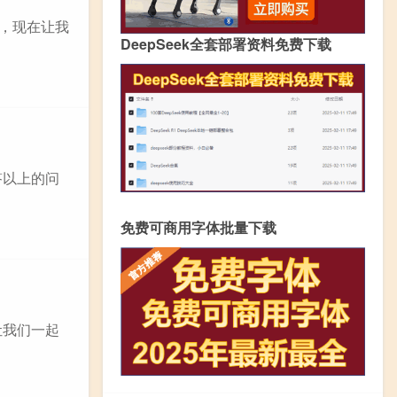
道，现在让我
DeepSeek全套部署资料免费下载
答以上的问
免费可商用字体批量下载
让我们一起