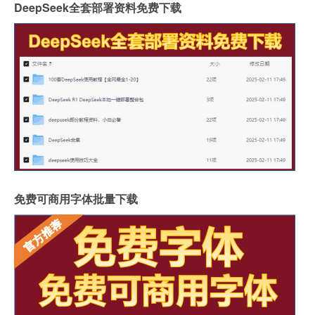
DeepSeek全套部署资料免费下载
免费可商用字体批量下载