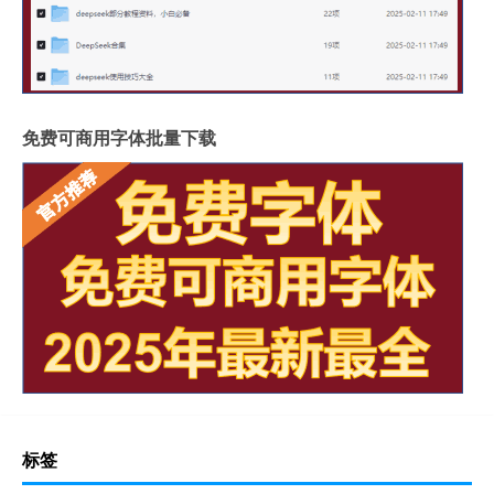
免费可商用字体批量下载
标签