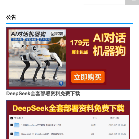
公告
DeepSeek全套部署资料免费下载