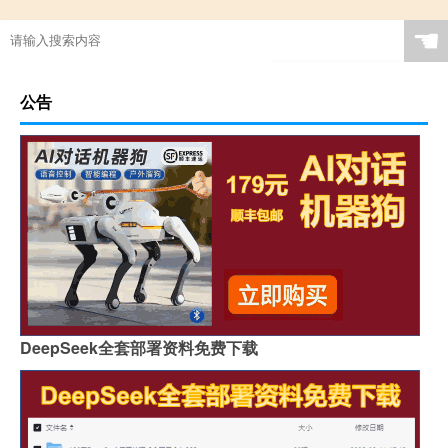
☚
公告
DeepSeek全套部署资料免费下载