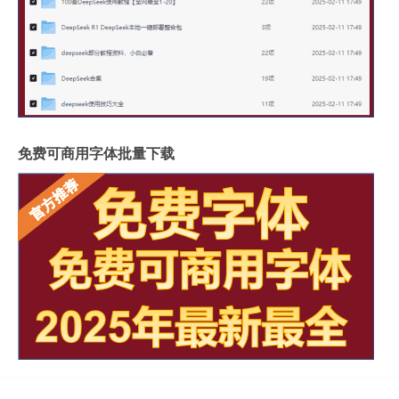
免费可商用字体批量下载