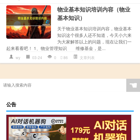
物业基本知识培训内容（物业
基本知识）
关于物业基本知识培训内容，物业基本
知识这个很多人还不知道，今天小六来
为大家解答以上的问题，现在让我们一
起来看看吧！ 1、物业管理知识 维修基金，是...
wy
03-24
0
86
文章列表
☚
公告