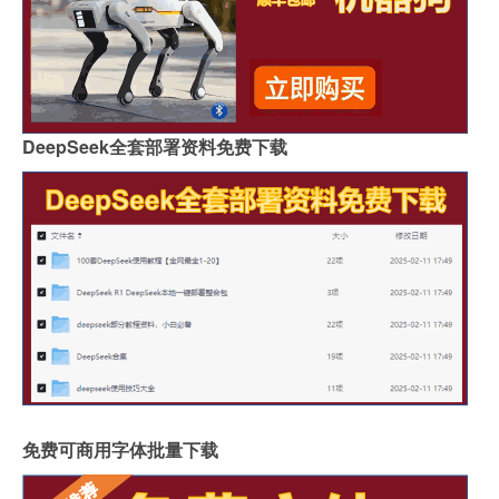
DeepSeek全套部署资料免费下载
免费可商用字体批量下载