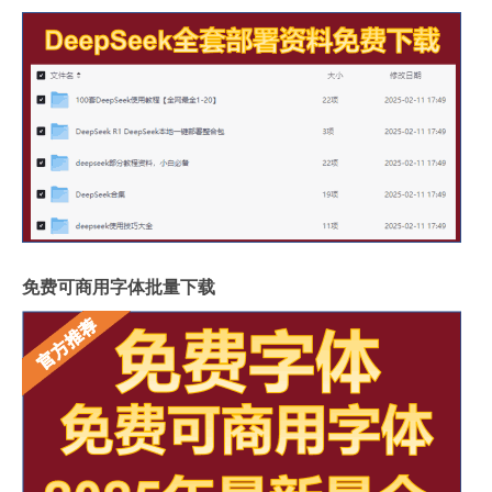
免费可商用字体批量下载