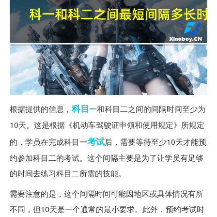
科目
根据提供的信息，
一和科目二之间的间隔时间至少为
10天。这是根据《机动车驾驶证申领和使用规定》所规定
考试
的，学员在完成科目一
后，需要等待至少10天才能预
约参加科目二的考试。这个间隔主要是为了让学员有足够
的时间去练习科目二所需的技能。
需要注意的是，这个间隔时间可能因地区或具体情况有所
不同，但10天是一个通常的最小要求。此外，预约考试时