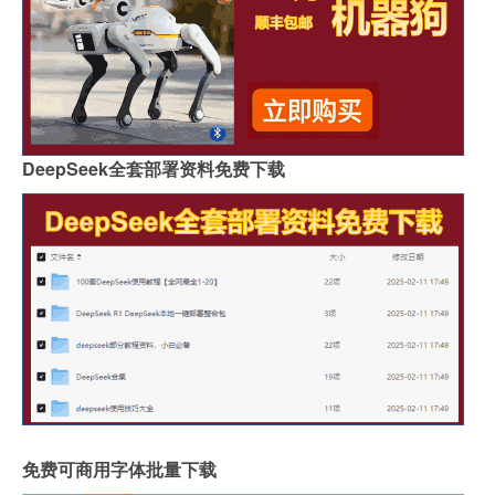
DeepSeek全套部署资料免费下载
免费可商用字体批量下载