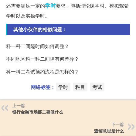
学时
还需要满足一定的
要求，包括理论课学时、模拟驾驶
学时以及实操学时。
其他小伙伴的相似问题：
科一科二间隔时间如何调整？
不同地区科一科二间隔有何差异？
科一科二考试预约流程是怎样的？
网络标签：
学时
科目
考试
上一篇
银行金融市场部主要做什么
下一篇
查铺意思是什么