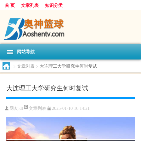
首 页
文章列表
知识分类
网站导航
>
文章列表
>
大连理工大学研究生何时复试
大连理工大学研究生何时复试
文章列表
网友:
dl
2025-01-10 16:14:21