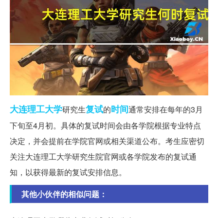
大连理工大学
复试
时间
研究生
的
通常安排在每年的3月
下旬至4月初。具体的复试时间会由各学院根据专业特点
决定，并会提前在学院官网或相关渠道公布。考生应密切
关注大连理工大学研究生院官网或各学院发布的复试通
知，以获得最新的复试安排信息。
其他小伙伴的相似问题：