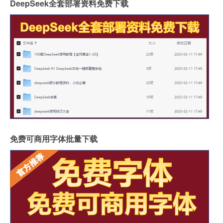
DeepSeek全套部署资料免费下载
免费可商用字体批量下载