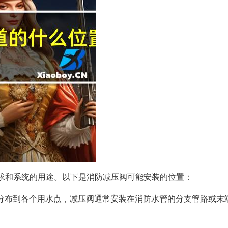
求和系统的用途。以下是消防减压阀可能安装的位置：
匀分布到各个用水点，减压阀通常安装在消防水管的分支管路或末