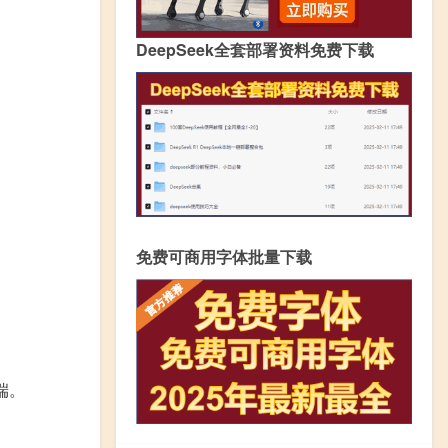
DeepSeek全套部署资料免费下载
免费可商用字体批量下载
端。