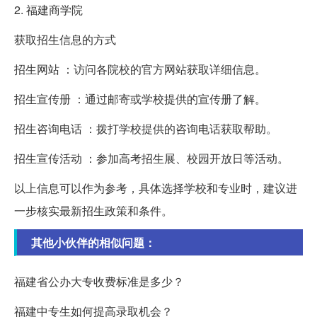
2. 福建商学院
获取招生信息的方式
招生网站 ：访问各院校的官方网站获取详细信息。
招生宣传册 ：通过邮寄或学校提供的宣传册了解。
招生咨询电话 ：拨打学校提供的咨询电话获取帮助。
招生宣传活动 ：参加高考招生展、校园开放日等活动。
以上信息可以作为参考，具体选择学校和专业时，建议进
一步核实最新招生政策和条件。
其他小伙伴的相似问题：
福建省公办大专收费标准是多少？
福建中专生如何提高录取机会？