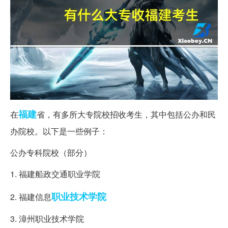
福建
在
省，有多所大专院校招收考生，其中包括公办和民
办院校。以下是一些例子：
公办专科院校（部分）
1. 福建船政交通职业学院
职业技术学院
2. 福建信息
3. 漳州职业技术学院