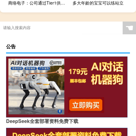
商络电子：公司通过Tier1供应商间接为小米汽车供应电子元器件
多大年龄的宝宝可以练站立
☚
公告
DeepSeek全套部署资料免费下载