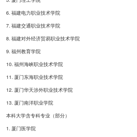
6. 福建电力职业技术学院
7. 福建交通职业技术学院
8. 福建对外经济贸易职业技术学院
9. 福州教育学院
10. 福州海峡职业技术学院
11. 厦门东海职业技术学院
12. 厦门华天涉外职业技术学院
13. 厦门南洋职业学院
本科大学含专科专业（部分）
1. 厦门医学院