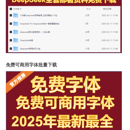
免费可商用字体批量下载