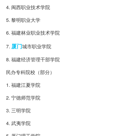
4. 闽西职业技术学院
5. 黎明职业大学
6. 福建林业职业技术学院
厦门
7.
城市职业学院
8. 福建经济管理干部学院
民办专科院校（部分）
1. 福建江夏学院
2. 宁德师范学院
3. 三明学院
4. 武夷学院
5. 厦门理工学院