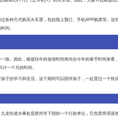
过各种方式购买火车票，包括线上预订、手机APP购票等。这
的时间。
一致。因此，根据往年的放假时间再结合今年的春节时间来看，2
，共计一个月的时间。
好孩子的学习和生活。这个期间可以陪伴孩子，一起度过一个快
。九龙街道办事处是胶州市下辖的一个行政单位，它负责管理该