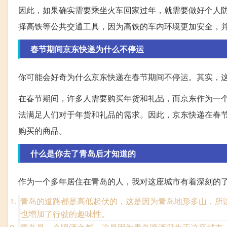
因此，如果确实需要乘坐火车回家过年，就需要做好个人
择高铁等公共交通工具，因为高铁的车内环境更加安全，
春节期间京东快递为什么不停运
你可能会好奇为什么京东快递在春节期间不停运。其实，
在春节期间，许多人需要购买年货和礼品，而京东作为一
法满足人们对于年货和礼品的需求。因此，京东快递在春
购买的商品。
什么是你去了青岛后才知道的
作为一个多年居住在青岛的人，我对这座城市有着深刻的
青岛的道路都是高低起伏的，这是因为青岛地形多山，所
也增加了行驶的趣味性。