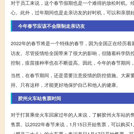
对于员工来说，这个春节假期也是一个难得的放松时机。
心。此外，过年期间也是走亲访友的好时机，可以和亲朋
今年春节应该不会限制走亲访友
2022年的春节将是一个特殊的春节，因为全国正在经历着
访友。尽管疫情给全国带来了很大的影响，但随着科学防
控制，疫苗接种率也在不断提高。因此，今年的春节期间
当然，在春节期间，还是需要注意疫情的防控措施。大家
持。只有这样，才能更好地保护自己和他人的健康。
胶州火车站售票时间
对于打算乘坐火车回家过年的人来说，了解胶州火车站的售
售票。以2022年春节来说，1月15日开始售票，可以购买
（腊月二十八）的火车票；春运首日1月17日开始售票，