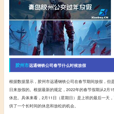
胶州市
远通钢铁公司春节什么时候放假
根据数据显示，胶州市远通钢铁公司在春节期间放假，但
日来放假的。根据最新的规定，2022年的春节假期从2月
休息。具体来看，2月11日（星期日）是上班的最后一天，
供了一个长时间的休息和放松的机会。