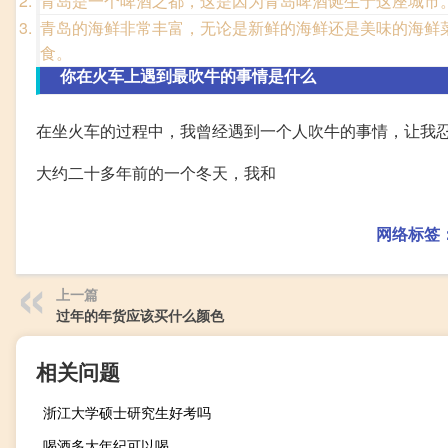
青岛是一个啤酒之都，这是因为青岛啤酒诞生于这座城市
青岛的海鲜非常丰富，无论是新鲜的海鲜还是美味的海鲜
食。
你在火车上遇到最吹牛的事情是什么
在坐火车的过程中，我曾经遇到一个人吹牛的事情，让我
大约二十多年前的一个冬天，我和
网络标签
上一篇
过年的年货应该买什么颜色
相关问题
浙江大学硕士研究生好考吗
喝酒多大年纪可以喝