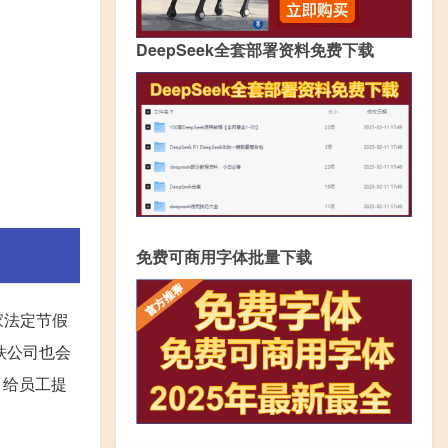
DeepSeek全套部署资料免费下载
免费可商用字体批量下载
家法定节假
铁公司也会
，给员工提