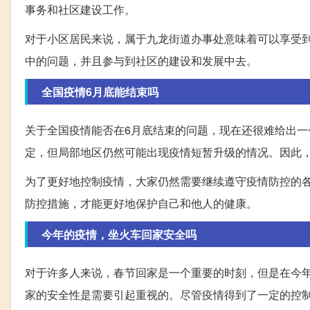
事务和社区建设工作。
对于小区居民来说，属于九龙街道办事处意味着可以享受
中的问题，并且参与到社区的建设和发展中去。
全国疫情6月底能结束吗
关于全国疫情能否在6月底结束的问题，现在还很难给出
定，但局部地区仍然可能出现疫情短暂升级的情况。因此
为了更好地控制疫情，大家仍然需要继续遵守疫情防控的
防控措施，才能更好地保护自己和他人的健康。
今年的疫情，坐火车回家安全吗
对于许多人来说，春节回家是一个重要的时刻，但是在今
家的安全性是需要引起重视的。尽管疫情得到了一定的控