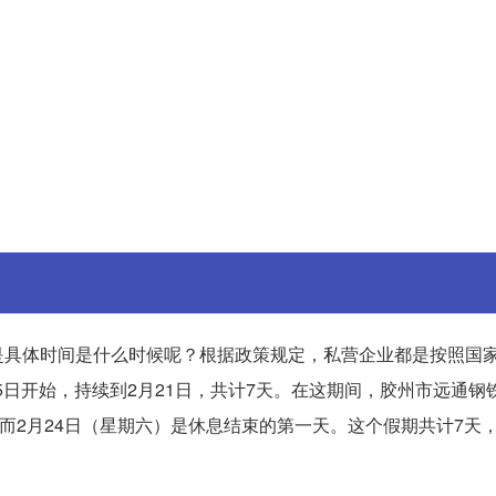
是具体时间是什么时候呢？根据政策规定，私营企业都是按照国
15日开始，持续到2月21日，共计7天。在这期间，胶州市远通钢
而2月24日（星期六）是休息结束的第一天。这个假期共计7天