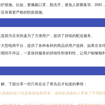
防护措施。比如，要佩戴口罩，勤洗手，避免人群聚集等。同时
并且有着更严格的防疫措施。
这是因为京东快递为了方便用户，提供了持续的配送服务。
个大型电商平台，提供了各种各样的商品供用户选择。如果京东
节期间不停运，一直保持服务的持续性和便利性，让用户能够顺
了解。下面分享一些只有在去了青岛后才知道的事情：
以道路的设计也是根据地形而来。这样的道路给人带来了不同的