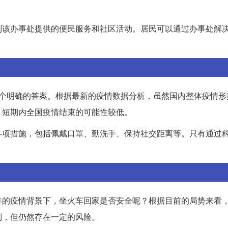
到该办事处提供的便民服务和社区活动。居民可以通过办事处解
一个明确的答案。根据最新的疫情数据分析，虽然国内整体疫情形
，短期内全国疫情结束的可能性较低。
各项措施，包括佩戴口罩、勤洗手、保持社交距离等。只有通过
年的疫情背景下，坐火车回家是否安全呢？根据目前的局势来看
制，但仍然存在一定的风险。