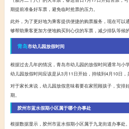
期提前准备好车票，避免临时抢票的压力。
此外，为了更好地为乘客提供便捷的购票服务，现在可以通
够帮助乘客更加方便地购买到心仪的车票，减少排队等候
青岛
市幼儿园放假时间
根据过去几年的情况，青岛市幼儿园的放假时间通常与小学
幼儿园放假时间应该是从3月11日开始，持续到4月10日
对于家长来说，幼儿园放假意味着要在家照顾孩子，安排
期。
胶州市蓝水假期小区属于哪个办事处
根据数据显示，胶州市蓝水假期小区属于九龙街道办事处