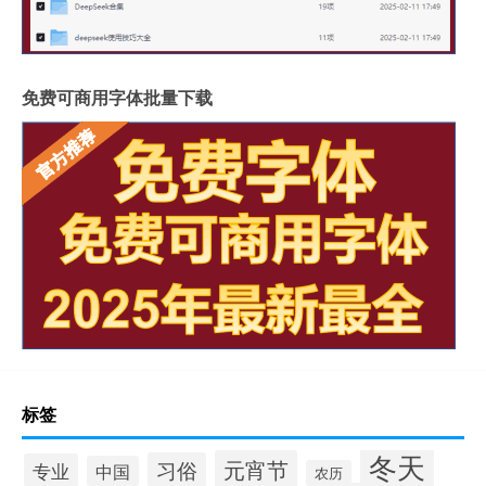
免费可商用字体批量下载
标签
冬天
元宵节
习俗
专业
中国
农历