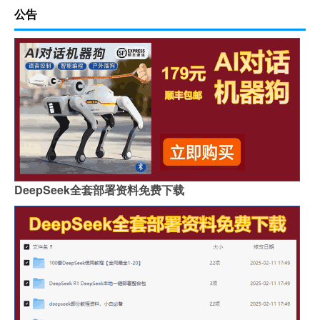
公告
DeepSeek全套部署资料免费下载