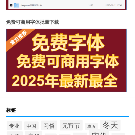
免费可商用字体批量下载
标签
冬天
元宵节
习俗
专业
中国
农历