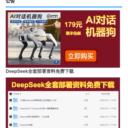
公告
DeepSeek全套部署资料免费下载