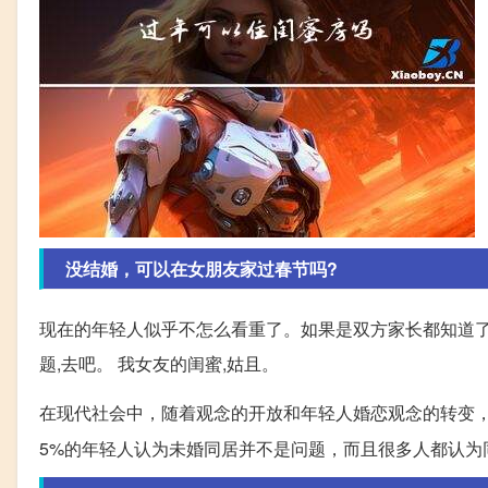
没结婚，可以在女朋友家过春节吗?
现在的年轻人似乎不怎么看重了。如果是双方家长都知道了
题,去吧。 我女友的闺蜜,姑且。
在现代社会中，随着观念的开放和年轻人婚恋观念的转变
5%的年轻人认为未婚同居并不是问题，而且很多人都认为