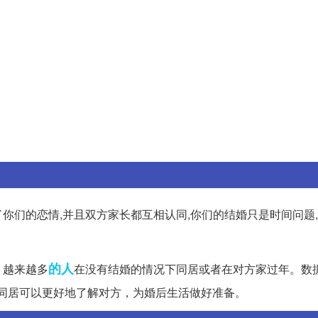
你们的恋情,并且双方家长都互相认同,你们的结婚只是时间问题
的人
，越来越多
在没有结婚的情况下同居或者在对方家过年。数
同居可以更好地了解对方，为婚后生活做好准备。