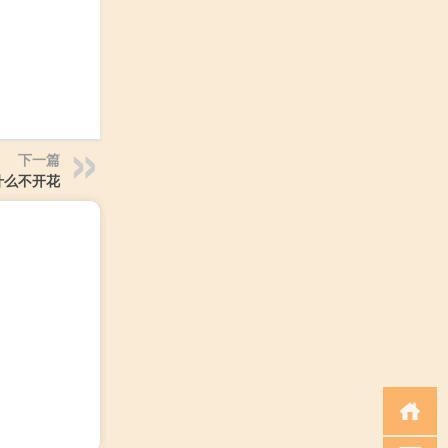
下一篇
什么不开花