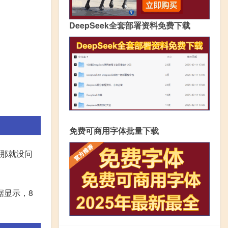
DeepSeek全套部署资料免费下载
免费可商用字体批量下载
,那就没问
据显示，8