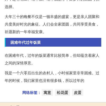
选择。
大年三十的晚餐不仅是一顿丰盛的盛宴，更是亲人团聚和
共度美好时光的象征。人们会全家团圆，共同享受美食，
祈愿新的一年幸福安康。
困难年代过年饭菜
在困难年代，过年的饭菜通常比较简单，但却蕴含着家人
之间的深情厚意。
我是一个六零后出生的农村人，小时候家里非常困难。过
年的时候，我们家里也没有很多钱，所以过年的
网络标签：
寓意
松花蛋
皮蛋