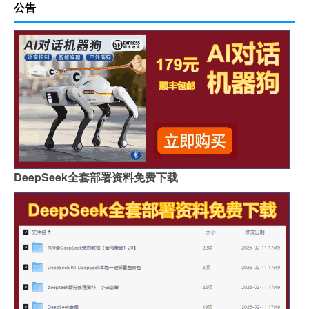
公告
DeepSeek全套部署资料免费下载