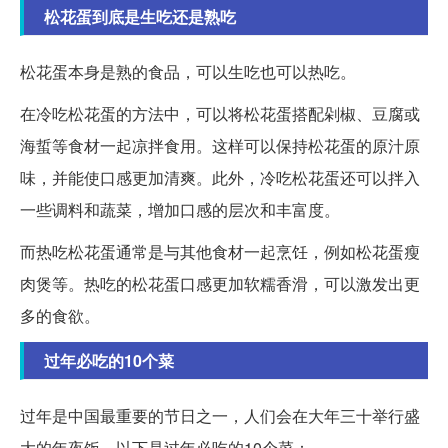
松花蛋到底是生吃还是熟吃
松花蛋本身是熟的食品，可以生吃也可以热吃。
在冷吃松花蛋的方法中，可以将松花蛋搭配剁椒、豆腐或
海蜇等食材一起凉拌食用。这样可以保持松花蛋的原汁原
味，并能使口感更加清爽。此外，冷吃松花蛋还可以拌入
一些调料和蔬菜，增加口感的层次和丰富度。
而热吃松花蛋通常是与其他食材一起烹饪，例如松花蛋瘦
肉煲等。热吃的松花蛋口感更加软糯香滑，可以激发出更
多的食欲。
过年必吃的10个菜
过年是中国最重要的节日之一，人们会在大年三十举行盛
大的年夜饭，以下是过年必吃的10个菜：