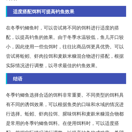
适度搭配饵料可提高钓鱼效果
在冬季钓鲫鱼时，可以尝试将不同的饵料进行适度的搭
配，以提高钓鱼的效果。由于冬季水温较低，鱼儿开口较
小，因此使用一些虫饵时，往往比商品饵更具优势。可以
尝试将蚯蚓、虾肉拉饵和麦麸米糠混合物进行搭配，根据
实际情况进行调整，以寻求最佳的钓鱼效果。
结语
冬季钓鲫鱼选择合适的饵料非常重要。不同类型的饵料具
有不同的诱饵效果，可以根据鱼类的口味和水域的情况进
行选择。蚯蚓、虾肉拉饵、腥味饵料和麦麸米糠混合物都
是常用的冬季钓鲫鱼饵料。在使用饵料时，可以适度搭