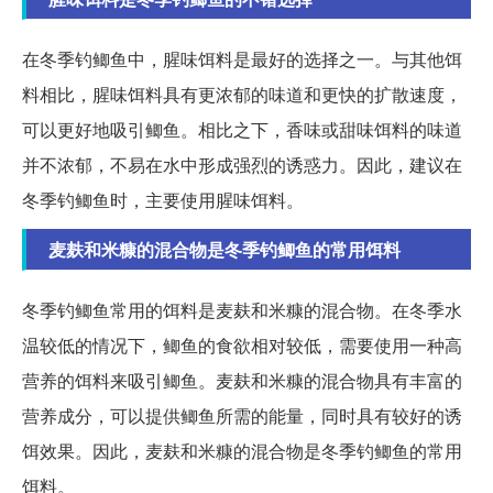
在冬季钓鲫鱼中，腥味饵料是最好的选择之一。与其他饵
料相比，腥味饵料具有更浓郁的味道和更快的扩散速度，
可以更好地吸引鲫鱼。相比之下，香味或甜味饵料的味道
并不浓郁，不易在水中形成强烈的诱惑力。因此，建议在
冬季钓鲫鱼时，主要使用腥味饵料。
麦麸和米糠的混合物是冬季钓鲫鱼的常用饵料
冬季钓鲫鱼常用的饵料是麦麸和米糠的混合物。在冬季水
温较低的情况下，鲫鱼的食欲相对较低，需要使用一种高
营养的饵料来吸引鲫鱼。麦麸和米糠的混合物具有丰富的
营养成分，可以提供鲫鱼所需的能量，同时具有较好的诱
饵效果。因此，麦麸和米糠的混合物是冬季钓鲫鱼的常用
饵料。