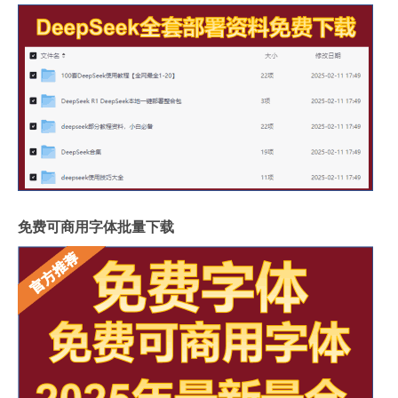
免费可商用字体批量下载