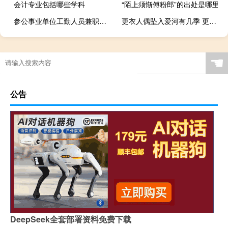
会计专业包括哪些学科
“陌上须惭傅粉郎”的出处是哪里
参公事业单位工勤人员兼职（参公事业单位工勤人员）
更衣人偶坠入爱河有几季 更衣人偶坠入爱河第三集
☚
公告
DeepSeek全套部署资料免费下载