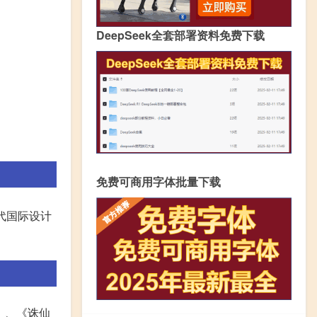
DeepSeek全套部署资料免费下载
免费可商用字体批量下载
代国际设计
》、《诛仙