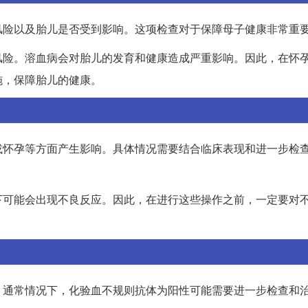
风险以及胎儿是否受到影响。这项检查对于保障母子健康非常重
风险。溶血病会对胎儿的发育和健康造成严重影响。因此，在怀
施，保障胎儿的健康。
或怀孕等方面产生影响。具体情况需要结合临床表现和进一步检
下可能会出现不良反应。因此，在进行这些操作之前，一定要对
。通常情况下，化验血不规则抗体为阳性可能需要进一步检查和