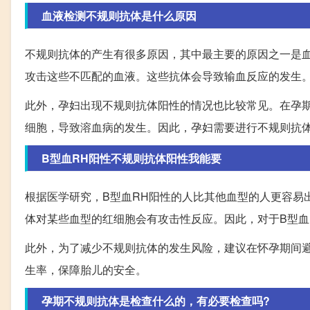
血液检测不规则抗体是什么原因
不规则抗体的产生有很多原因，其中最主要的原因之一是
攻击这些不匹配的血液。这些抗体会导致输血反应的发生
此外，孕妇出现不规则抗体阳性的情况也比较常见。在孕
细胞，导致溶血病的发生。因此，孕妇需要进行不规则抗
B型血RH阳性不规则抗体阳性我能要
根据医学研究，B型血RH阳性的人比其他血型的人更容易
体对某些血型的红细胞会有攻击性反应。因此，对于B型血
此外，为了减少不规则抗体的发生风险，建议在怀孕期间
生率，保障胎儿的安全。
孕期不规则抗体是检查什么的，有必要检查吗?