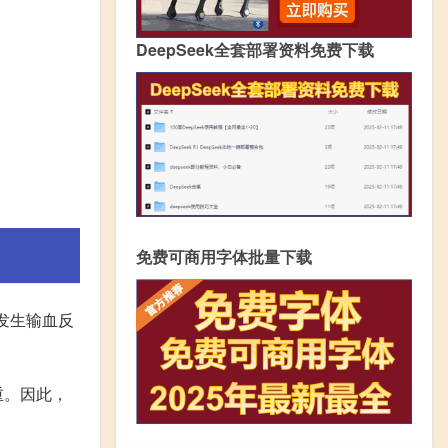
DeepSeek全套部署资料免费下载
免费可商用字体批量下载
发生输血反
重。因此，