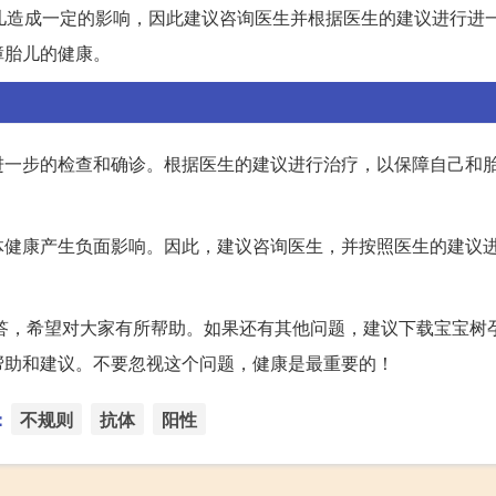
儿造成一定的影响，因此建议咨询医生并根据医生的建议进行进
障胎儿的健康。
进一步的检查和确诊。根据医生的建议进行治疗，以保障自己和
体健康产生负面影响。因此，建议咨询医生，并按照医生的建议
解答，希望对大家有所帮助。如果还有其他问题，建议下载宝宝树孕
帮助和建议。不要忽视这个问题，健康是最重要的！
：
不规则
抗体
阳性