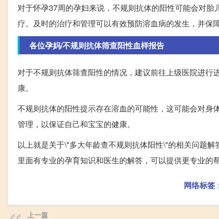
对于怀孕37周的孕妇来说，不规则抗体的阳性可能会对胎
疗。及时的治疗和管理可以有效预防溶血病的发生，并保
各位孕妈/不规则抗体筛查阳性血样报告
对于不规则抗体筛查阳性的情况，建议前往上级医院进行
康。
不规则抗体的阳性提示存在溶血的可能性，这可能会对身
管理，以保证自己和宝宝的健康。
以上就是关于\"多大年龄查不规则抗体阳性\"的相关问题
里面有专业的孕育知识和医生的解答，可以提供更专业的
网络标签
上一篇