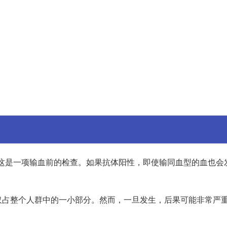
这是一项输血前的检查。如果抗体阳性，即使输同血型的血也会
仅占整个人群中的一小部分。然而，一旦发生，后果可能非常严