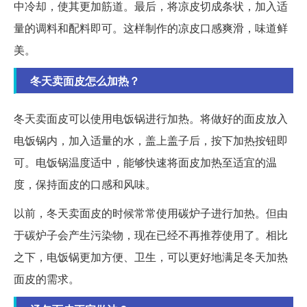
中冷却，使其更加筋道。最后，将凉皮切成条状，加入适
量的调料和配料即可。这样制作的凉皮口感爽滑，味道鲜
美。
冬天卖面皮怎么加热？
冬天卖面皮可以使用电饭锅进行加热。将做好的面皮放入
电饭锅内，加入适量的水，盖上盖子后，按下加热按钮即
可。电饭锅温度适中，能够快速将面皮加热至适宜的温
度，保持面皮的口感和风味。
以前，冬天卖面皮的时候常常使用碳炉子进行加热。但由
于碳炉子会产生污染物，现在已经不再推荐使用了。相比
之下，电饭锅更加方便、卫生，可以更好地满足冬天加热
面皮的需求。