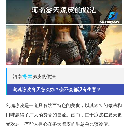
冬天
河南
凉皮的做法
勾魂凉皮冬天怎么办？会不会都没有生意？
勾魂凉皮是一道具有陕西特色的美食，以其独特的做法和
口味赢得了广大消费者的喜爱。然而，由于凉皮在夏天更
受欢迎，有些人担心在冬天凉皮的生意会比较冷清。