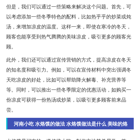
但是，我们可以通过一些策略来解决这个问题。首先，可
以考虑添加一些冬季特色的配料，比如热乎乎的炒菜或炖
汤，来增加凉皮的温度。这样一来，即使在寒冷的冬天，
顾客也能享受到热气腾腾的美味凉皮，吸引更多的顾客光
顾。
此外，我们还可以通过宣传营销的方式，提高凉皮在冬天
的知名度和吸引力。例如，可以在宣传材料中突出强调冬
天吃凉皮的好处，比如可以帮助降火解毒、补充营养等
等。同时，可以推出一些冬季限定的优惠活动，如购买一
份凉皮可获得一份热汤或炒菜，以吸引更多顾客前来品
尝。
河南小吃 水烙馍的做法 水烙馍做法是什么 美味的烙