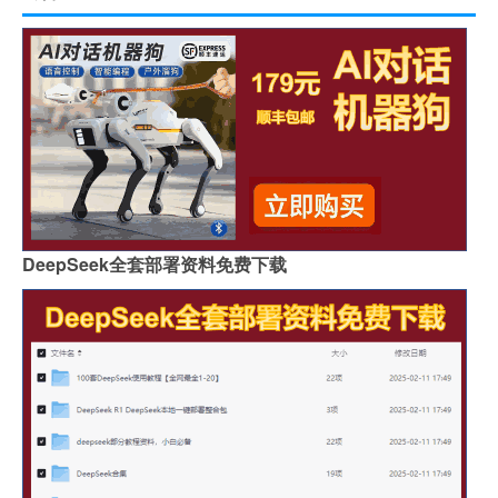
DeepSeek全套部署资料免费下载