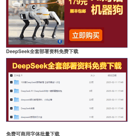
DeepSeek全套部署资料免费下载
免费可商用字体批量下载