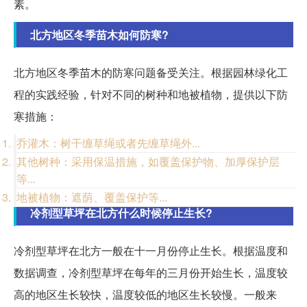
素。
北方地区冬季苗木如何防寒?
北方地区冬季苗木的防寒问题备受关注。根据园林绿化工
程的实践经验，针对不同的树种和地被植物，提供以下防
寒措施：
乔灌木：树干缠草绳或者先缠草绳外...
其他树种：采用保温措施，如覆盖保护物、加厚保护层
等...
地被植物：遮荫、覆盖保护等...
冷剂型草坪在北方什么时候停止生长?
冷剂型草坪在北方一般在十一月份停止生长。根据温度和
数据调查，冷剂型草坪在每年的三月份开始生长，温度较
高的地区生长较快，温度较低的地区生长较慢。一般来