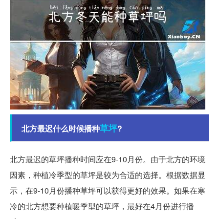
草坪
北方最迟什么时候播种
?
北方最迟的草坪播种时间应在9-10月份。由于北方的环境
因素，种植冷季型的草坪是较为合适的选择。根据数据显
示，在9-10月份播种草坪可以获得更好的效果。如果在寒
冷的北方想要种植暖季型的草坪，最好在4月份进行播