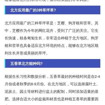
北方应用最广的3种草坪草?
北方应用最广的三种草坪草是：芝樱、狗牙根和苦草。其
中，芝樱作为今年的网红花卉，受到了广泛的关注。它生
长快速，枝条匍匐生长，非常适合种植于北方地区。狗牙
根和苦草也具备适应北方环境的特点，能够在北方地区顺
利生长并形成美丽的草坪。
五香草北方能种吗?
根据生长习性和数据分析，五香草最好的种植时间是在2-4
月份或者秋季的8-9月份。在北方地区，可以选择腐叶土、
泥炭土、园土等材料进行盆土的配制，同时添加适量的基
肥。选择合适大小的盆栽和材质也是种植五香草的重要因