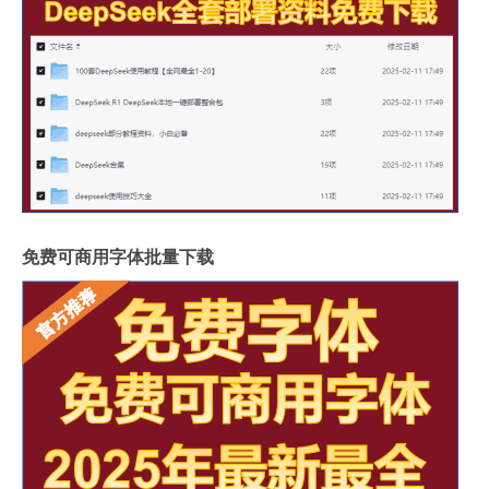
免费可商用字体批量下载