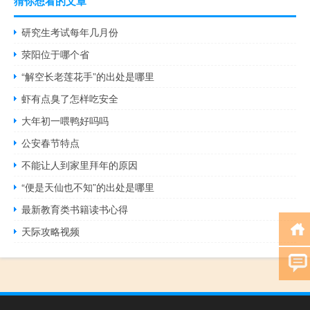
猜你想看的文章
研究生考试每年几月份
荥阳位于哪个省
“解空长老莲花手”的出处是哪里
虾有点臭了怎样吃安全
大年初一喂鸭好吗吗
公安春节特点
不能让人到家里拜年的原因
“便是天仙也不知”的出处是哪里
最新教育类书籍读书心得
天际攻略视频