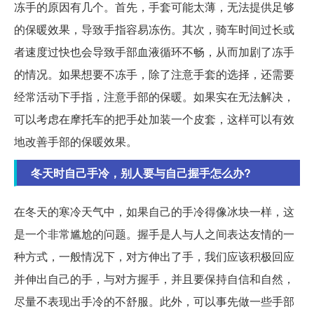
冻手的原因有几个。首先，手套可能太薄，无法提供足够
的保暖效果，导致手指容易冻伤。其次，骑车时间过长或
者速度过快也会导致手部血液循环不畅，从而加剧了冻手
的情况。如果想要不冻手，除了注意手套的选择，还需要
经常活动下手指，注意手部的保暖。如果实在无法解决，
可以考虑在摩托车的把手处加装一个皮套，这样可以有效
地改善手部的保暖效果。
冬天时自己手冷，别人要与自己握手怎么办?
在冬天的寒冷天气中，如果自己的手冷得像冰块一样，这
是一个非常尴尬的问题。握手是人与人之间表达友情的一
种方式，一般情况下，对方伸出了手，我们应该积极回应
并伸出自己的手，与对方握手，并且要保持自信和自然，
尽量不表现出手冷的不舒服。此外，可以事先做一些手部