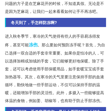
问题的方子是在芝麻花开的时候，不知道真假。无论是不
是因为芝麻花，让我们一起来看看如何让手不再冻吧。
冬天到了，手怎样防冻啊?
进入秋冬季节，寒冷的天气使得有些人的手容易冻得发
冻伤
疼，甚至可能
。那么要如何预防冻手呢？首先，为自
己选择一双合适的手套非常重要。如果你是怕冷的人，可
以选择加棉或加绒的手套，它们能够更好地保暖。除了手
套，还可以考虑使用手部保暖用品，如手套暖宝宝或手套
加热器等。其次，在寒冷的天气里要注意保持手部的血液
循环，勤快地做一些手部运动，不仅可以保持手部的温
暖，还能增加手部的灵活性。此外，多摄入一些能够提高
体温的食物，例如姜、胡椒等，也有助于防止手部冻伤。