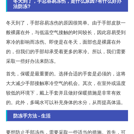
冬天到了，手总容易冻伤，是什么原因?有什么好办
法防冻?
冬天到了，手部容易冻伤的原因很简单。由于手部皮肤一
般裸露在外，与低温空气接触的时间较长，因此容易受到
寒冷的影响而冻伤。即使是在冬天，面部也是裸露在外
的，但我们的手部却承受着更多的寒冷。所以，我们需要
采取一些好办法来防冻。
首先，保暖是最重要的。选择合适的手套是必须的，这将
大大减少手部接触寒冷空气的机会。其次，在室外或温度
较低的环境下，戴上手套并且做好保暖措施是非常有效
的。此外，多喝水可以补充身体的水分，从而提高体温。
防冻手方法 - 生活
要想防止手部冻伤，需要采取一些适当的措施。首先，可