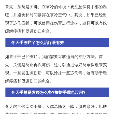
首先，预防是关键。在寒冷的环境下要注意保持手部的温
暖，并避免长时间暴露在寒冷空气中。其次，如果已经出
现了冻伤症状，可以使用冻伤膏进行涂抹，这样可以有效
缓解疼痛和促进伤口愈合。
冬天手冻烂了怎么治疗最有效
如果手部已经冻烂，我们需要采取适当的治疗方法。首
先，关键是防止再次冻伤，这可以通过做好防寒保暖来实
现。一旦发生冻伤后，可以涂抹一些冻伤膏，这有助于缓
解疼痛和促进伤口的愈合。
冬天手总是发裂怎么办?擦护手霜也没用?
冬天的气候寒冷干燥，人体温随之下降，肌肉紧绷，肌肤