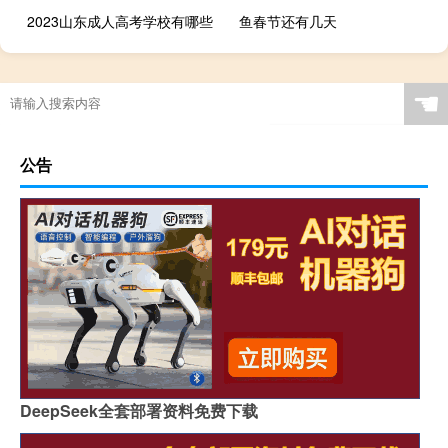
2023山东成人高考学校有哪些
鱼春节还有几天
☚
公告
DeepSeek全套部署资料免费下载