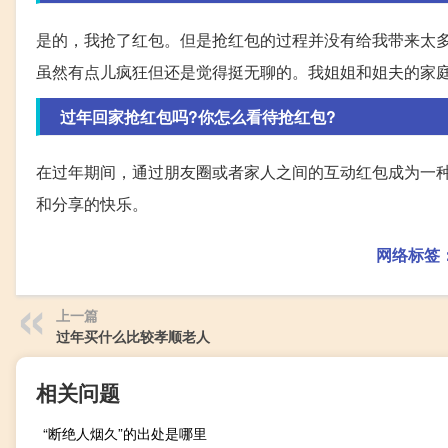
是的，我抢了红包。但是抢红包的过程并没有给我带来太
虽然有点儿疯狂但还是觉得挺无聊的。我姐姐和姐夫的家庭就
过年回家抢红包吗?你怎么看待抢红包?
在过年期间，通过朋友圈或者家人之间的互动红包成为一
和分享的快乐。
网络标签
上一篇
过年买什么比较孝顺老人
相关问题
“断绝人烟久”的出处是哪里