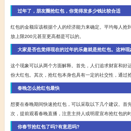
过年了，朋友圈抢红包，你觉得发多少钱比较合适
红包的金额应该根据个人的经济能力来确定。平均每人抢到
放上限200元甚至更高都是可以的。
大家是否也觉得现在的过年的乐趣就是抢红包。这种现
这个现象可以从两个方面解释。首先，人们追求财富和好
份大红包。其次，抢红包本身也具有一定的社交性，通过
春晚怎么抢红包最快
想要在春晚期间快速抢红包，可以采取以下几个建议。首
次，提前观看春晚直播，注意主持人或明星宣布抢红包的
你春节抢红包了吗?有意思吗?