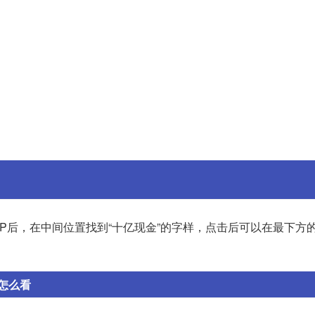
PP后，在中间位置找到“十亿现金”的字样，点击后可以在最下方的
怎么看