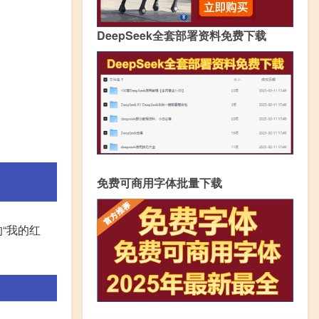
DeepSeek全套部署资料免费下载
免费可商用字体批量下载
“我的红