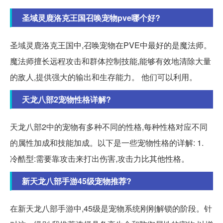
圣域灵鹿洛克王国召唤宠物pve哪个好?
圣域灵鹿洛克王国中,召唤宠物在PVE中最好的是魔法师。
魔法师擅长远程攻击和群体控制技能,能够有效地清除大量
的敌人,提供强大的输出和生存能力。 他们可以利用。
天龙八部2宠物性格详解?
天龙八部2中的宠物有多种不同的性格,每种性格对应不同
的属性加成和技能加成。以下是一些宠物性格的详解: 1.
冷酷型:需要靠攻击来打出伤害,攻击力比其他性格。
新天龙八部手游45级宠物推荐?
在新天龙八部手游中,45级是宠物系统刚刚解锁的阶段。针