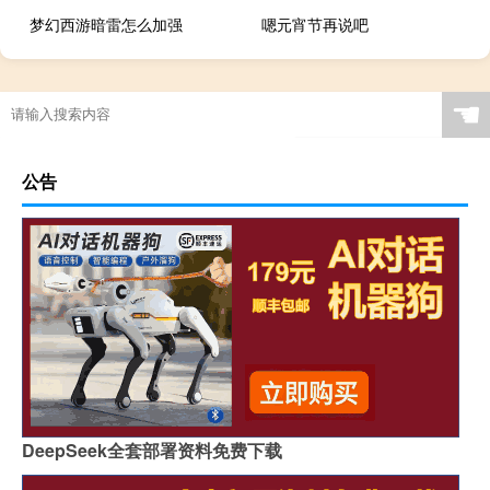
梦幻西游暗雷怎么加强
嗯元宵节再说吧
☚
公告
DeepSeek全套部署资料免费下载