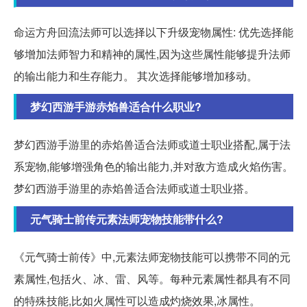
命运方舟回流法师可以选择以下升级宠物属性: 优先选择能
够增加法师智力和精神的属性,因为这些属性能够提升法师
的输出能力和生存能力。 其次选择能够增加移动。
梦幻西游手游赤焰兽适合什么职业?
梦幻西游手游里的赤焰兽适合法师或道士职业搭配,属于法
系宠物,能够增强角色的输出能力,并对敌方造成火焰伤害。
梦幻西游手游里的赤焰兽适合法师或道士职业搭。
元气骑士前传元素法师宠物技能带什么?
《元气骑士前传》中,元素法师宠物技能可以携带不同的元
素属性,包括火、冰、雷、风等。每种元素属性都具有不同
的特殊技能,比如火属性可以造成灼烧效果,冰属性。