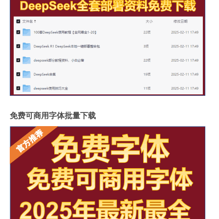
免费可商用字体批量下载