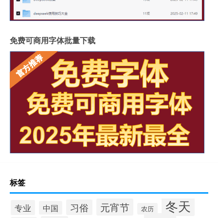
免费可商用字体批量下载
标签
冬天
元宵节
习俗
专业
中国
农历