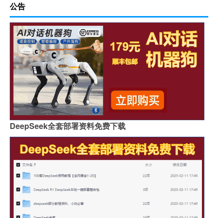
公告
DeepSeek全套部署资料免费下载