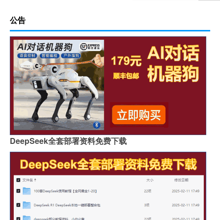
公告
DeepSeek全套部署资料免费下载