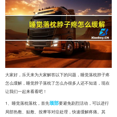
大家好，乐天来为大家解答以下的问题，睡觉落枕脖子疼
怎么缓解，睡觉脖子落枕了怎么办很多人还不知道，现在
让我们一起来看看吧！
颈部
1、睡觉落枕落枕，首先
要避免剧烈活动，可以进行
局部热敷、贴敷、按摩等对症处理，快速缓解疼痛。其