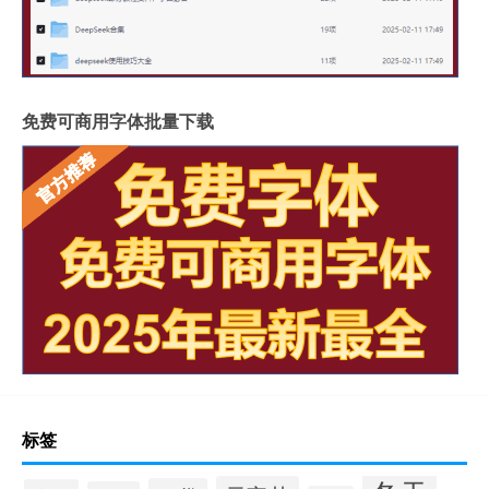
免费可商用字体批量下载
标签