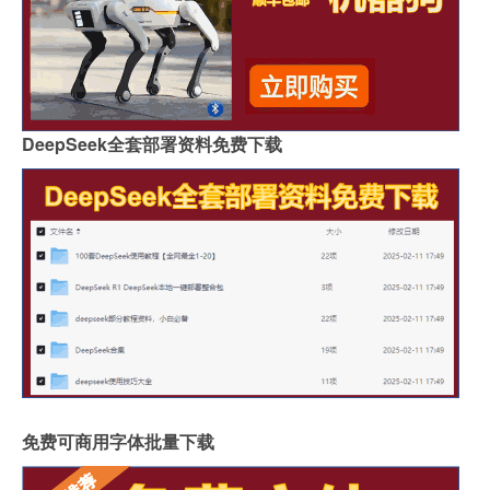
DeepSeek全套部署资料免费下载
免费可商用字体批量下载