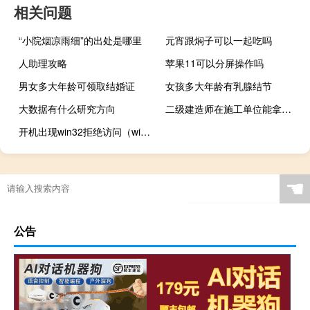
相关问题
“小院烟凉雨细”的出处是哪里
元宵跟焖子可以一起吃吗
人助理攻略
苹果11可以分屏操作吗
男女多大年龄可领取结婚证
女孩多大年龄有乳腺结节
大数据有什么研究方向
二级建造师在施工单位能拿多少年薪
开机出现win32拒绝访问（win32错误报告拒绝访问）
☚
公告