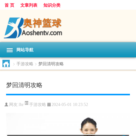
首 页
文章列表
知识分类
网站导航
>
手游攻略
>
梦回清明攻略
梦回清明攻略
手游攻略
网友:
lhr
2024-05-01 10:23:52