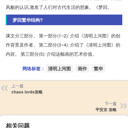
风貌的认识,激发了人们对古代生活的想象。《梦回。
梦回繁华结构?
课文分三部分。 第一部分(1~2): 介绍《清明上河图》的创
作背景及作者。 第二部分(3~4): 介绍了《清明上河图》的
内容。 第三部分(5): 介绍这幅画的艺术价值。
网络标签：
清明上河图
画作
繁华
上一篇
chaos lords攻略
下一篇
平安京 攻略
相关问题