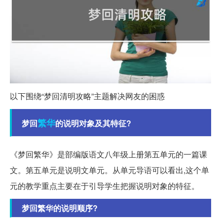
以下围绕“梦回清明攻略”主题解决网友的困惑
繁华
梦回
的说明对象及其特征?
《梦回繁华》是部编版语文八年级上册第五单元的一篇课
文。第五单元是说明文单元。从单元导语可以看出,这个单
元的教学重点主要在于引导学生把握说明对象的特征。
梦回繁华的说明顺序?