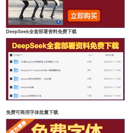
DeepSeek全套部署资料免费下载
免费可商用字体批量下载