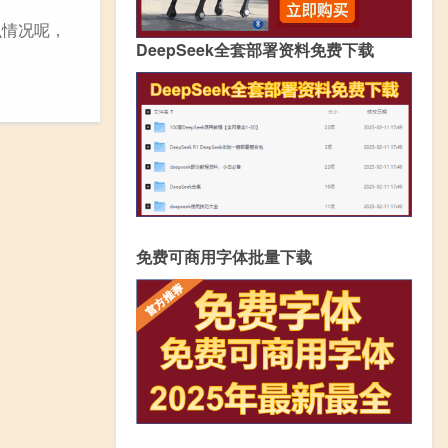
么情况呢，
DeepSeek全套部署资料免费下载
免费可商用字体批量下载