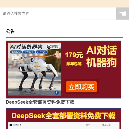
☚
公告
DeepSeek全套部署资料免费下载