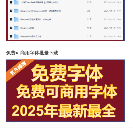
免费可商用字体批量下载