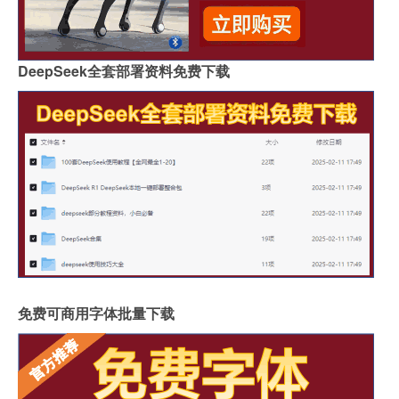
DeepSeek全套部署资料免费下载
免费可商用字体批量下载