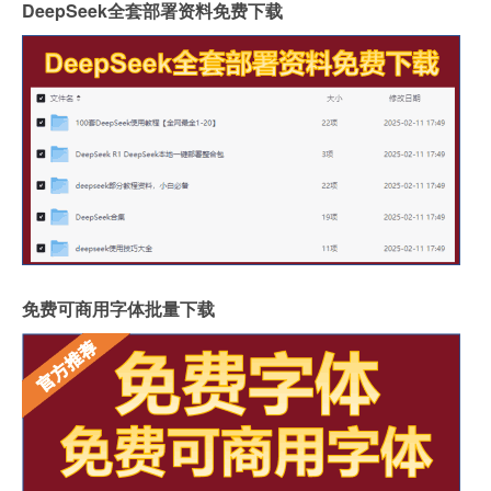
DeepSeek全套部署资料免费下载
免费可商用字体批量下载