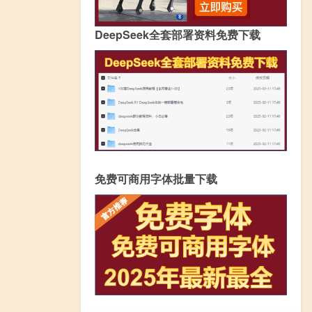
DeepSeek全套部署资料免费下载
免费可商用字体批量下载