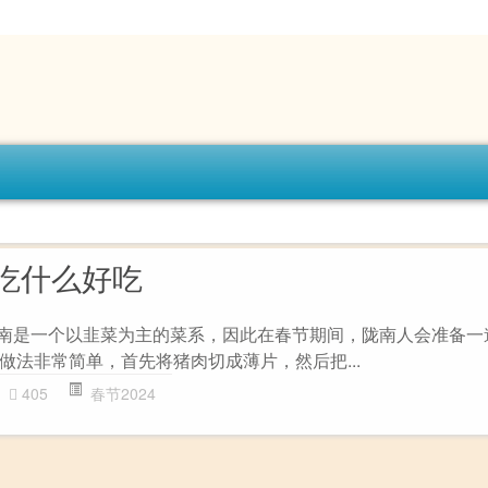
吃什么好吃
陇南是一个以韭菜为主的菜系，因此在春节期间，陇南人会准备一
做法非常简单，首先将猪肉切成薄片，然后把...
405
春节2024