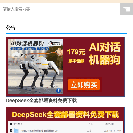
☚
公告
DeepSeek全套部署资料免费下载