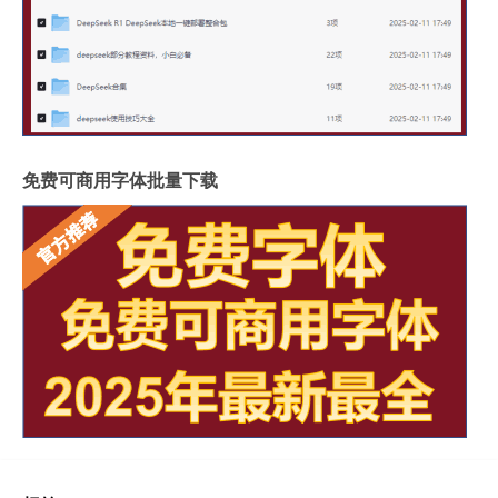
免费可商用字体批量下载