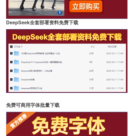
DeepSeek全套部署资料免费下载
免费可商用字体批量下载