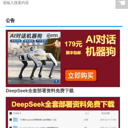
☚
公告
DeepSeek全套部署资料免费下载