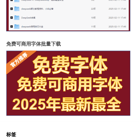
免费可商用字体批量下载
标签