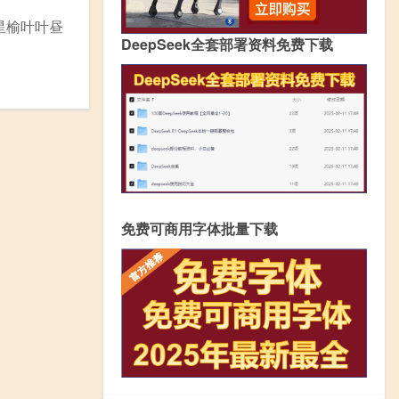
 星榆叶叶昼
DeepSeek全套部署资料免费下载
免费可商用字体批量下载