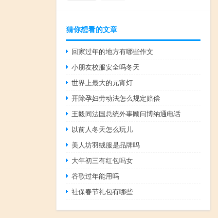
猜你想看的文章
回家过年的地方有哪些作文
小朋友校服安全吗冬天
世界上最大的元宵灯
开除孕妇劳动法怎么规定赔偿
王毅同法国总统外事顾问博纳通电话
以前人冬天怎么玩儿
美人坊羽绒服是品牌吗
大年初三有红包吗女
谷歌过年能用吗
社保春节礼包有哪些