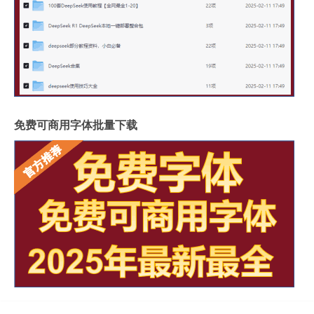
免费可商用字体批量下载