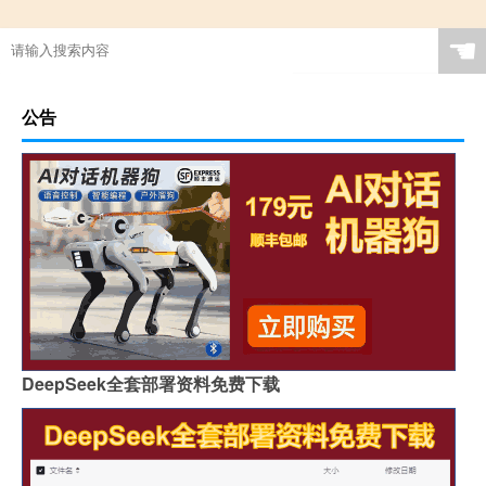
☚
公告
DeepSeek全套部署资料免费下载