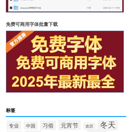
免费可商用字体批量下载
标签
冬天
元宵节
习俗
专业
中国
农历