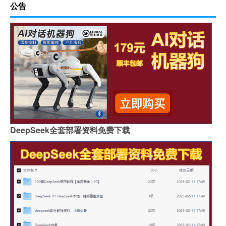
公告
DeepSeek全套部署资料免费下载