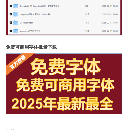
免费可商用字体批量下载