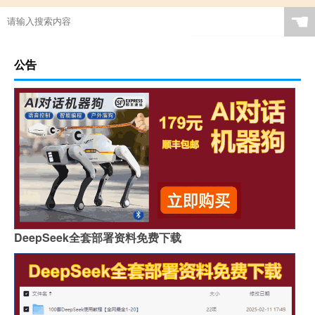
☚
公告
DeepSeek全套部署资料免费下载