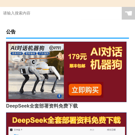
☚
公告
DeepSeek全套部署资料免费下载