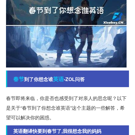
春节
英语
到了你想念谁
-ZOL问答
春节即将来临，你是否也感受到了对亲人的思念呢？以下
是关于“春节到了你想念谁英语”这个主题的一些解答，希
望可以解决你的困惑。
英语翻译快要到春节了,我很想念我的妈妈