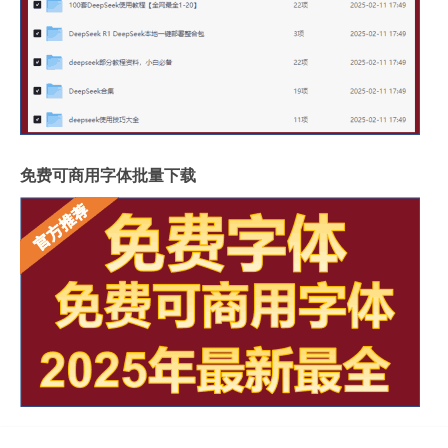
免费可商用字体批量下载