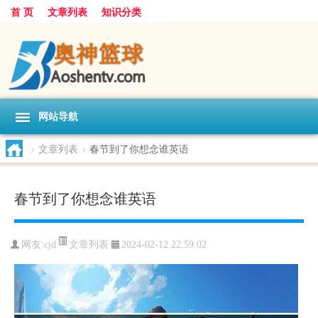
首 页
文章列表
知识分类
网站导航
>
文章列表
>
春节到了你想念谁英语
春节到了你想念谁英语
文章列表
网友:
cjd
2024-02-12 22:59:02