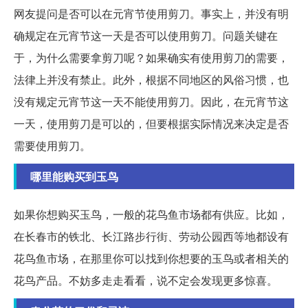
网友提问是否可以在元宵节使用剪刀。事实上，并没有明
确规定在元宵节这一天是否可以使用剪刀。问题关键在
于，为什么需要拿剪刀呢？如果确实有使用剪刀的需要，
法律上并没有禁止。此外，根据不同地区的风俗习惯，也
没有规定元宵节这一天不能使用剪刀。因此，在元宵节这
一天，使用剪刀是可以的，但要根据实际情况来决定是否
需要使用剪刀。
哪里能购买到玉鸟
如果你想购买玉鸟，一般的花鸟鱼市场都有供应。比如，
在长春市的铁北、长江路步行街、劳动公园西等地都设有
花鸟鱼市场，在那里你可以找到你想要的玉鸟或者相关的
花鸟产品。不妨多走走看看，说不定会发现更多惊喜。