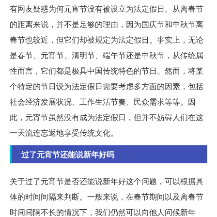
有网友疑惑为何元宵节没有被设立为法定假日。从离春节
的距离来说，并不是足够的理由，因为国庆节和中秋节离
春节也较近，但它们却被规定为法定假日。事实上，无论
是春节、元宵节、清明节、端午节还是中秋节，从传统属
性而言，它们都是极具中国传统特色的节日。然而，将某
个特定的节日设为法定假日需要考虑多方面的因素，包括
社会经济发展状况、工作生活节奏、民众需求等等。因
此，元宵节虽然没有成为法定假日，但并不妨碍人们在这
一天流连忘返地享受传统文化。
过了元宵节还能说新年好吗
关于过了元宵节是否还能说新年好这个问题，可以根据具
体的时间间隔来判断。一般来说，在春节期间以及离春节
时间间隔不长的情况下，我们仍然可以向他人问候新年