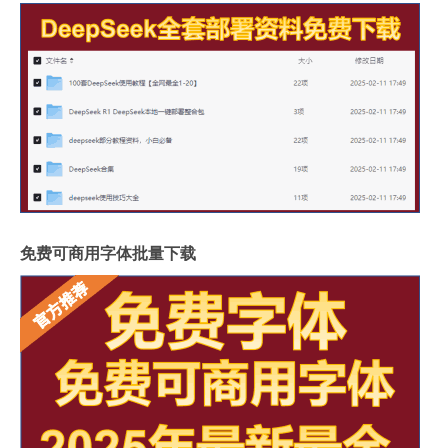
免费可商用字体批量下载