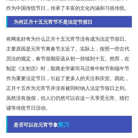
作为中国传统节日，传承了丰富的文化内涵和习俗传统。
为何正月十五元宵节不是法定节假日
有网友好奇为什么正月十五元宵节没有成为法定节假日。
主要原因是元宵节离春节太近了。实际上，按照一些古代
历法的规定，春节假期应该从初一持续到十五。然而，在
制定《太初历》时，殷商史学家司马迁将中秋节和端午节
作为重要法定节日，引起了更多人的关注和庆贺。因此，
正月十五作为元宵节并没有被同时纳入法定节假日之列。
虽然没有放假，但人们仍然可以在这一天享受元宵、猜灯
谜等传统节日活动。
剪刀
是否可以在元宵节拿