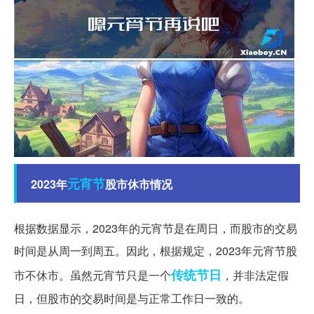
元宵节
2023年
股市休市情况
根据数据显示，2023年的元宵节是在周日，而股市的交易
时间是从周一到周五。因此，根据规定，2023年元宵节股
传统节日
市不休市。虽然元宵节只是一个
，并非法定假
日，但股市的交易时间是与正常工作日一致的。