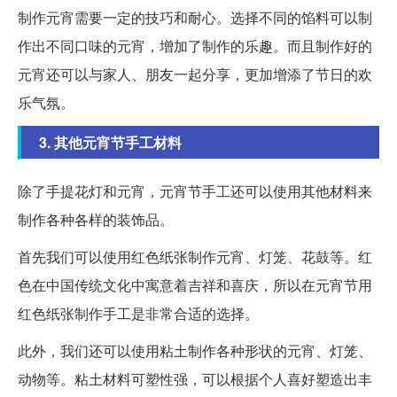
制作元宵需要一定的技巧和耐心。选择不同的馅料可以制
作出不同口味的元宵，增加了制作的乐趣。而且制作好的
元宵还可以与家人、朋友一起分享，更加增添了节日的欢
乐气氛。
3. 其他元宵节手工材料
除了手提花灯和元宵，元宵节手工还可以使用其他材料来
制作各种各样的装饰品。
首先我们可以使用红色纸张制作元宵、灯笼、花鼓等。红
色在中国传统文化中寓意着吉祥和喜庆，所以在元宵节用
红色纸张制作手工是非常合适的选择。
此外，我们还可以使用粘土制作各种形状的元宵、灯笼、
动物等。粘土材料可塑性强，可以根据个人喜好塑造出丰