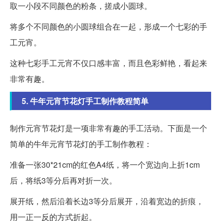
取一小段不同颜色的粉条，搓成小圆球。
将多个不同颜色的小圆球组合在一起，形成一个七彩的手
工元宵。
这种七彩手工元宵不仅口感丰富，而且色彩鲜艳，看起来
非常有趣。
5. 牛年元宵节花灯手工制作教程简单
制作元宵节花灯是一项非常有趣的手工活动。下面是一个
简单的牛年元宵节花灯的手工制作教程：
准备一张30*21cm的红色A4纸，将一个宽边向上折1cm
后，将纸3等分后再对折一次。
展开纸，然后沿着长边3等分后展开，沿着宽边的折痕，
用一正一反的方式折起。