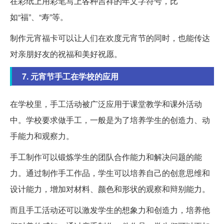
在彩纸上用彩笔写上各种吉祥的年文字符号，比
如“福”、“寿”等。
制作元宵福卡可以让人们在欢度元宵节的同时，也能传达
对亲朋好友的祝福和美好祝愿。
7. 元宵节手工在学校的应用
在学校里，手工活动被广泛应用于课堂教学和课外活动
中。学校要求做手工，一般是为了培养学生的创造力、动
手能力和观察力。
手工制作可以锻炼学生的团队合作能力和解决问题的能
力。通过制作手工作品，学生可以培养自己的创意思维和
设计能力，增加对材料、颜色和形状的观察和辩别能力。
而且手工活动还可以激发学生的想象力和创造力，培养他