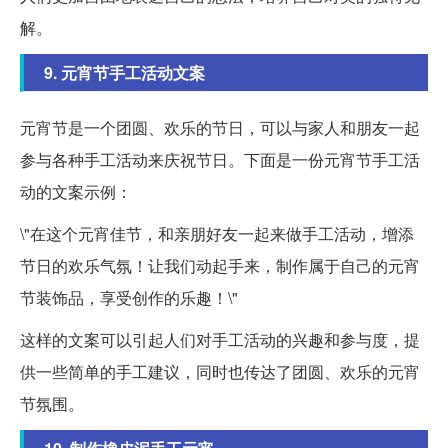
解。
9. 元宵节手工活动文案
元宵节是一个团圆、欢乐的节日，可以与家人和朋友一起
参与各种手工活动来庆祝节日。下面是一份元宵节手工活
动的文案示例：
\"在这个元宵佳节，和亲朋好友一起来做手工活动，增添
节日的欢乐气氛！让我们动起手来，制作属于自己的元宵
节装饰品，享受创作的乐趣！\"
这样的文案可以引起人们对手工活动的兴趣和参与度，提
供一些简单的手工建议，同时也传达了团圆、欢乐的元宵
节氛围。