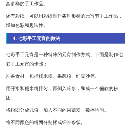
富多样的手工作品。
还有彩纸，可以用彩纸制作各种形状的元宵节手工作品，
增加色彩和趣味性。
4. 七彩手工元宵的做法
七彩手工元宵是一种特殊的元宵制作方式。下面是制作七
彩手工元宵的步骤：
准备食材，包括糯米粉、果蔬粉、红豆沙等。
用开水和糯米粉拌匀，再倒入冷水，和成一个偏软的粉
团。
将粉团分成几份，加入不同的果蔬粉，搅拌均匀。
将不同颜色的粉团分别揉成细长条状。