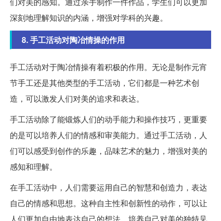
们对美的感知。通过亲手制作一件作品，学生们可以更加
深刻地理解知识的内涵，增强对学科的兴趣。
8. 手工活动对陶冶情操的作用
手工活动对于陶冶情操有着积极的作用。无论是制作元宵
节手工还是其他类型的手工活动，它们都是一种艺术创
造，可以激发人们对美的追求和表达。
手工活动除了能锻炼人们的动手能力和操作技巧，更重要
的是可以培养人们的情感和审美能力。通过手工活动，人
们可以感受到创作的乐趣，品味艺术的魅力，增强对美的
感知和理解。
在手工活动中，人们需要运用自己的智慧和创造力，表达
自己的情感和思想。这种自主性和创新性的动作，可以让
人们更加自由地表达自己的想法，培养自己对美的独特见