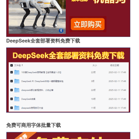
DeepSeek全套部署资料免费下载
免费可商用字体批量下载