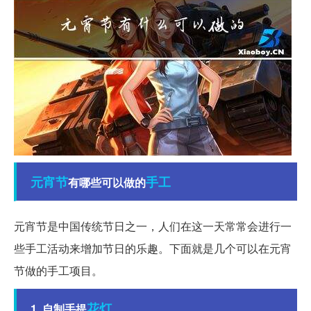
元宵节
手工
有哪些可以做的
元宵节是中国传统节日之一，人们在这一天常常会进行一
些手工活动来增加节日的乐趣。下面就是几个可以在元宵
节做的手工项目。
花灯
1. 自制手提