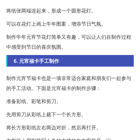
将纸张两端连起来，形成一个圆形花灯。
可以在花灯上画上牛年图案，增添节日气氛。
制作牛年元宵节花灯简单又有趣，可以让人们在制作过程
中感受到节日的喜庆氛围。
6. 元宵福卡手工制作
制作元宵节福卡也是一项非常适合家庭和朋友们一起参与
的手工活动。下面是元宵福卡的制作步骤：
准备彩纸、彩笔和剪刀。
先用剪刀从彩纸上裁下一个长方形。
将长方形彩纸左右两边对折，然后再打开。