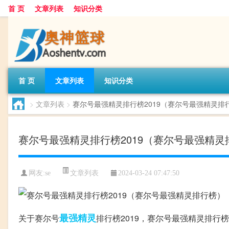
首 页
文章列表
知识分类
首 页
文章列表
知识分类
>
文章列表
>
赛尔号最强精灵排行榜2019（赛尔号最强精灵排
赛尔号最强精灵排行榜2019（赛尔号最强精灵
文章列表
网友:
se
2024-03-24 07:47:50
最强
精灵
关于赛尔号
排行榜2019，赛尔号最强精灵排