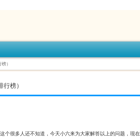
行榜）
排行榜）
行榜这个很多人还不知道，今天小六来为大家解答以上的问题，现