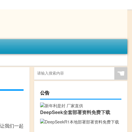
☚
公告
DeepSeek全套部署资料免费下载
在让我们一起