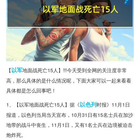
以军
【
地面战死亡15人】!!!今天受到全网的关注度非常
高，那么具体的是什么情况呢，下面大家可以一起来看看
具体都是怎么回事吧！
以色列
1、【以军地面战死亡15人】据《
时报》11月1日
报道，以色列当局当天宣布，10月31日有15名士兵在加沙
地带的战斗中丧生，11月1日，又有1名士兵在边境被迫击
炮炸死。