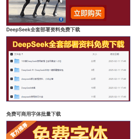
DeepSeek全套部署资料免费下载
免费可商用字体批量下载