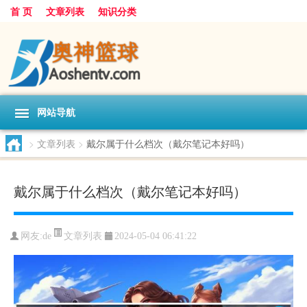
首 页
文章列表
知识分类
网站导航
>
文章列表
>
戴尔属于什么档次（戴尔笔记本好吗）
戴尔属于什么档次（戴尔笔记本好吗）
文章列表
网友:
de
2024-05-04 06:41:22