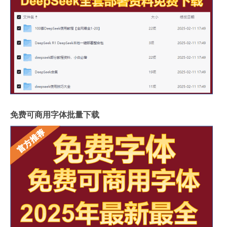
免费可商用字体批量下载