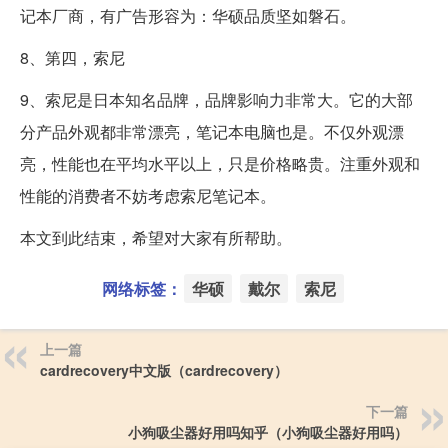
记本厂商，有广告形容为：华硕品质坚如磐石。
8、第四，索尼
9、索尼是日本知名品牌，品牌影响力非常大。它的大部
分产品外观都非常漂亮，笔记本电脑也是。不仅外观漂
亮，性能也在平均水平以上，只是价格略贵。注重外观和
性能的消费者不妨考虑索尼笔记本。
本文到此结束，希望对大家有所帮助。
网络标签：
华硕
戴尔
索尼
上一篇
cardrecovery中文版（cardrecovery）
下一篇
小狗吸尘器好用吗知乎（小狗吸尘器好用吗）