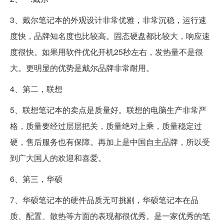
3、戴尔笔记本的外观设计非常优雅，非常沉稳，运行速
度快，品牌知名度也比较高。固态硬盘都比较大，响应速
度很快。如果用软件优化开机25秒左右，发热量不是很
大。更明显的优势是戴尔品牌非常耐用。
4、第二，联想
5、联想笔记本的卖点是质量好。联想的电脑生产非常严
格，质量要经过层层把关，质量绝对上乘，质量稳定过
硬，售后服务也有保障。再加上是中国自主品牌，所以受
到广大国人的欢迎和喜爱。
6、第三，华硕
7、华硕笔记本的硬件品质无可挑剔，华硕笔记本在品
质、配置、散热等方面的表现都很优秀。是一家优秀的笔