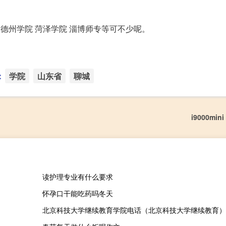
 德州学院 菏泽学院 淄博师专等可不少呢。
：
学院
山东省
聊城
i9000min
读护理专业有什么要求
怀孕口干能吃药吗冬天
北京科技大学继续教育学院电话（北京科技大学继续教育）