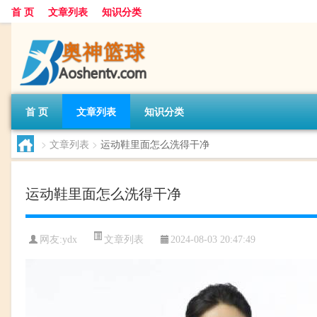
首 页
文章列表
知识分类
首 页
文章列表
知识分类
>
文章列表
>
运动鞋里面怎么洗得干净
运动鞋里面怎么洗得干净
文章列表
网友:
ydx
2024-08-03 20:47:49