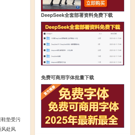
DeepSeek全套部署资料免费下载
免费可商用字体批量下载
果鞋垫受污
通风处风